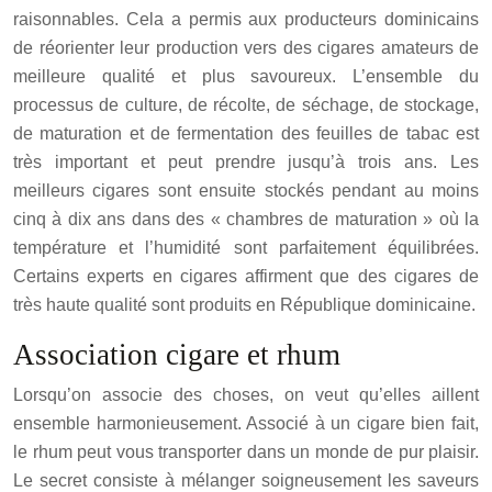
raisonnables. Cela a permis aux producteurs dominicains
de réorienter leur production vers des cigares amateurs de
meilleure qualité et plus savoureux. L’ensemble du
processus de culture, de récolte, de séchage, de stockage,
de maturation et de fermentation des feuilles de tabac est
très important et peut prendre jusqu’à trois ans. Les
meilleurs cigares sont ensuite stockés pendant au moins
cinq à dix ans dans des « chambres de maturation » où la
température et l’humidité sont parfaitement équilibrées.
Certains experts en cigares affirment que des cigares de
très haute qualité sont produits en République dominicaine.
Association cigare et rhum
Lorsqu’on associe des choses, on veut qu’elles aillent
ensemble harmonieusement. Associé à un cigare bien fait,
le rhum peut vous transporter dans un monde de pur plaisir.
Le secret consiste à mélanger soigneusement les saveurs