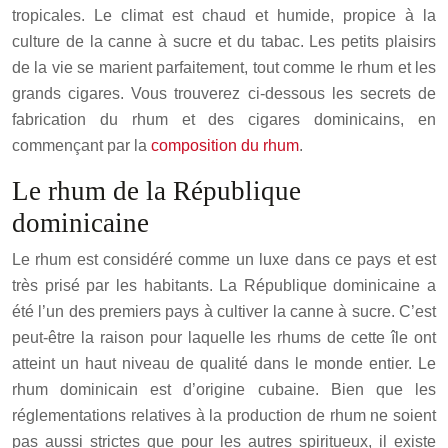
tropicales. Le climat est chaud et humide, propice à la
culture de la canne à sucre et du tabac. Les petits plaisirs
de la vie se marient parfaitement, tout comme le rhum et les
grands cigares. Vous trouverez ci-dessous les secrets de
fabrication du rhum et des cigares dominicains, en
commençant par la
composition du rhum
.
Le rhum de la République
dominicaine
Le rhum est considéré comme un luxe dans ce pays et est
très prisé par les habitants. La République dominicaine a
été l’un des premiers pays à cultiver la canne à sucre. C’est
peut-être la raison pour laquelle les rhums de cette île ont
atteint un haut niveau de qualité dans le monde entier. Le
rhum dominicain est d’origine cubaine. Bien que les
réglementations relatives à la production de rhum ne soient
pas aussi strictes que pour les autres spiritueux, il existe