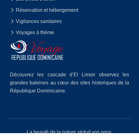
Réservation et hébergement
Vigilances sanitaires
Voyages à thème
Découvrez les cascade d’El Limon observez les
grandes baleines au cœur des sites historiques de la
République Dominicaine.
La beauté de la nature séduit vos sens.