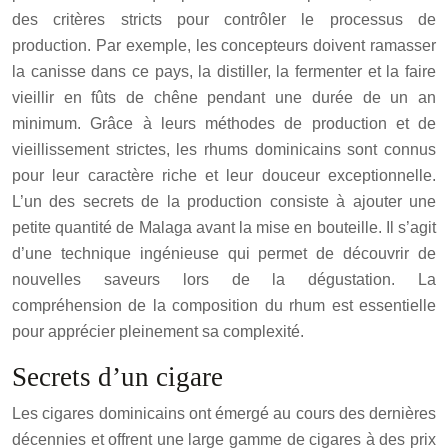
des critères stricts pour contrôler le processus de
production. Par exemple, les concepteurs doivent ramasser
la canisse dans ce pays, la distiller, la fermenter et la faire
vieillir en fûts de chêne pendant une durée de un an
minimum. Grâce à leurs méthodes de production et de
vieillissement strictes, les rhums dominicains sont connus
pour leur caractère riche et leur douceur exceptionnelle.
L’un des secrets de la production consiste à ajouter une
petite quantité de Malaga avant la mise en bouteille. Il s’agit
d’une technique ingénieuse qui permet de découvrir de
nouvelles saveurs lors de la dégustation. La
compréhension de la composition du rhum est essentielle
pour apprécier pleinement sa complexité.
Secrets d’un cigare
Les cigares dominicains ont émergé au cours des dernières
décennies et offrent une large gamme de cigares à des prix