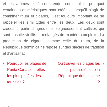
et les arômes et à comprendre comment et pourquoi
certaines caractéristiques sont créées. Lorsqu’il s’agit de
combiner rhum et cigares, il est toujours important de se
rappeler les similitudes entre les deux. Les deux sont
créées à partir d’ingrédients soigneusement cultivés qui
sont ensuite vieillis et mélangés de manière complexe. La
production de cigares, comme celle du rhum, de la
République dominicaine repose sur des siècles de tradition
et d’artisanat.
Pourquoi les plages de
Où trouver les plages les
Punta Cana sont-elles
plus isolées de la
les plus prisées des
République dominicaine
touristes ?
?