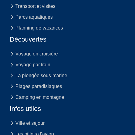
Transport et visites
Parcs aquatiques
Planning de vacances
Découvertes
Voyage en croisière
Voyage par train
La plongée sous-marine
Plages paradisiaques
Camping en montagne
Infos utiles
Ville et séjour
Les billets d’avion