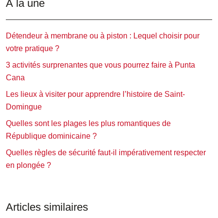
À la une
Détendeur à membrane ou à piston : Lequel choisir pour
votre pratique ?
3 activités surprenantes que vous pourrez faire à Punta
Cana
Les lieux à visiter pour apprendre l’histoire de Saint-
Domingue
Quelles sont les plages les plus romantiques de
République dominicaine ?
Quelles règles de sécurité faut-il impérativement respecter
en plongée ?
Articles similaires